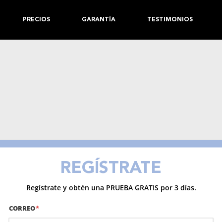
PRECIOS
GARANTÍA
TESTIMONIOS
REGÍSTRATE
Regístrate y obtén una PRUEBA GRATIS por 3 días.
CORREO