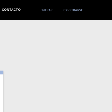
ENTRAR
REGISTRARSE
CONTACTO