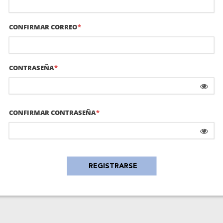
CONFIRMAR CORREO
CONTRASEÑA
CONFIRMAR CONTRASEÑA