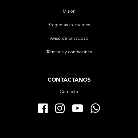
Misión
Preguntas frecuentes
Aviso de privacidad
Términos y condiciones
CONTÁCTANOS
Contacto
Facebook
Instagram
YouTube
Whats