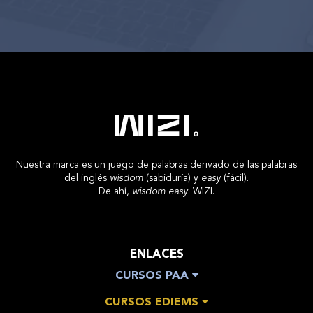
Nuestra marca es un juego de palabras derivado de las palabras
del inglés
wisdom
(sabiduría) y
easy
(fácil).
De ahí,
wisdom easy
: WIZI.
ENLACES
CURSOS PAA
CURSOS EDIEMS