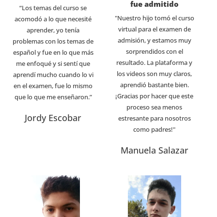
fue admitido
“Los temas del curso se
"Nuestro hijo tomó el curso
acomodó a lo que necesité
virtual para el examen de
aprender, yo tenía
admisión, y estamos muy
problemas con los temas de
sorprendidos con el
español y fue en lo que más
resultado. La plataforma y
me enfoqué y si sentí que
los videos son muy claros,
aprendí mucho cuando lo vi
aprendió bastante bien.
en el examen, fue lo mismo
¡Gracias por hacer que este
que lo que me enseñaron.”
proceso sea menos
Jordy Escobar
estresante para nosotros
como padres!"
Manuela Salazar