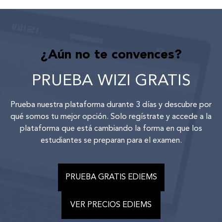
¿Aún no te convences?
PRUEBA WIZI GRATIS
Prueba nuestra plataforma durante 3 días y descubre por
qué somos tu mejor opción. Solo regístrate y accede a la
plataforma que está cambiando la forma en que los
estudiantes se preparan para el examen.
PRUEBA GRATIS EDIEMS
VER PRECIOS EDIEMS