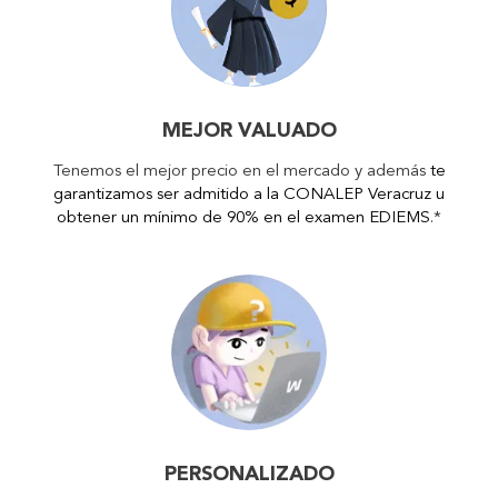
MEJOR VALUADO
Tenemos el mejor precio en el mercado y además
te
garantizamos ser admitido a la CONALEP Veracruz u
obtener un mínimo de 90% en el examen EDIEMS
.*
PERSONALIZADO