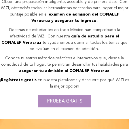
Obtén una preparación inteligente, accesible y de primera clase. Con
WIZI, obtendrás todas las herramientas necesarias para lograr el mejor
puntaje posible en el
examen de admisión del CONALEP
Veracruz y asegurar tu ingreso.
Decenas de estudiantes en todo México han comprobado la
efectividad de WIZI. Con nuestra
guía de estudio para el
CONALEP Veracruz
te ayudaremos a dominar todos los temas que
se evalúan en el examen de admisión.
Conoce nuestros métodos prácticos e interactivos que, desde la
comodidad de tu hogar, te permitirán desarrollar tus habilidades para
asegurar tu admisión al CONALEP Veracruz
.
¡
Regístrate gratis
en nuestra plataforma y descubre por qué WIZI es
la mejor opción!
PRUEBA GRATIS