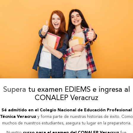
Supera
tu examen EDIEMS e ingresa al
CONALEP Veracruz
Sé admitido en el Colegio Nacional de Educación Profesional
Técnica Veracruz
y forma parte de nuestras historias de éxito. Como
muchos de nuestros estudiantes, asegura tu lugar en la preparatoria.
Nuestro
curso para el examen del CONALEP Veracruz
fue