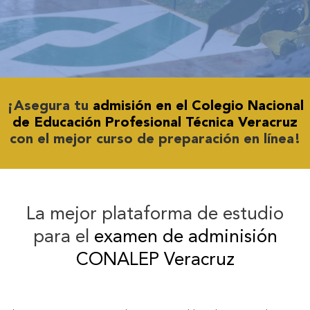
¡Asegura tu
admisión en el Colegio Nacional
de Educación Profesional Técnica Veracruz
con el mejor curso de preparación en línea!
La mejor plataforma de estudio
para el
examen de adminisión
CONALEP Veracruz