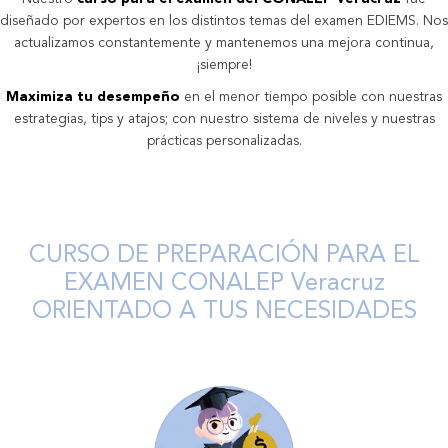
diseñado por expertos en los distintos temas del examen EDIEMS. Nos
actualizamos constantemente y mantenemos una mejora continua,
¡siempre!
Maximiza tu desempeño
en el menor tiempo posible con nuestras
estrategias, tips y atajos; con nuestro sistema de niveles y nuestras
prácticas personalizadas.
CURSO DE PREPARACIÓN PARA EL
EXAMEN CONALEP Veracruz
ORIENTADO A TUS NECESIDADES