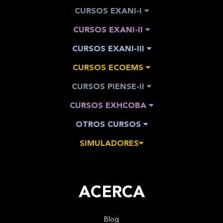
CURSOS EXANI-I
CURSOS EXANI-II
CURSOS EXANI-III
CURSOS ECOEMS
CURSOS PIENSE-II
CURSOS EXHCOBA
OTROS CURSOS
SIMULADORES
ACERCA
Blog