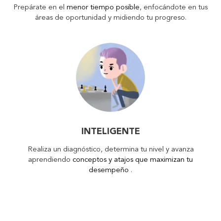
Prepárate en el
menor tiempo posible
, enfocándote en tus
áreas de oportunidad y midiendo tu progreso.
INTELIGENTE
Realiza un diagnóstico, determina tu nivel y avanza
aprendiendo
conceptos y atajos que maximizan tu
desempeño
.