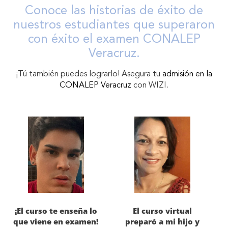
Conoce las historias de éxito de
nuestros estudiantes que superaron
con éxito el examen CONALEP
Veracruz.
¡Tú también puedes lograrlo! Asegura tu
admisión en la
CONALEP Veracruz
con WIZI.
¡El curso te enseña lo
El curso virtual
que viene en examen!
preparó a mi hijo y